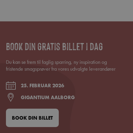
Book din gratis billet i dag
Du kan se frem til faglig sparring, ny inspiration og
fristende smagsprøver fra vores udvalgte leverandører
25. FEBRUAR 2026
GIGANTIUM AALBORG
BOOK DIN BILLET