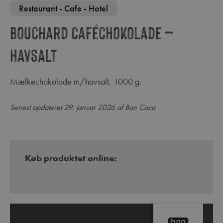
Restaurant - Cafe - Hotel
Bouchard Caféchokolade –
Havsalt
Mælkechokolade m/havsalt, 1000 g.
Senest opdateret 29. januar 2026 af Bon Coca
Køb produktet online: