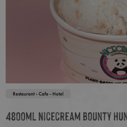
Restaurant - Cafe - Hotel
4800ml Nicecream Bounty Hun