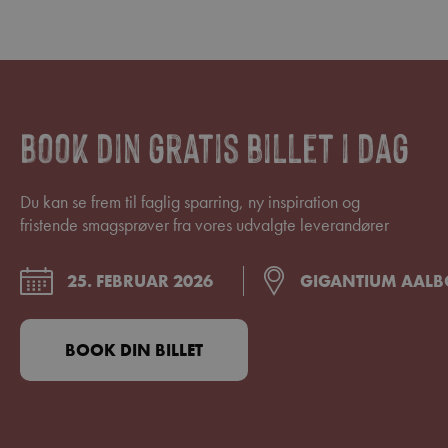
Book din gratis billet i dag
Du kan se frem til faglig sparring, ny inspiration og
fristende smagsprøver fra vores udvalgte leverandører
25. FEBRUAR 2026
GIGANTIUM AAL
BOOK DIN BILLET