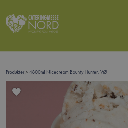
Produkter
>
4800ml Nicecream Bounty Hunter, VØ