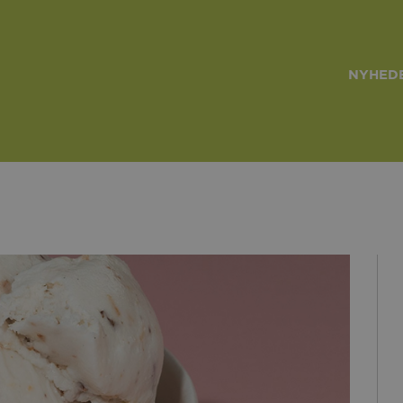
NYHEDE