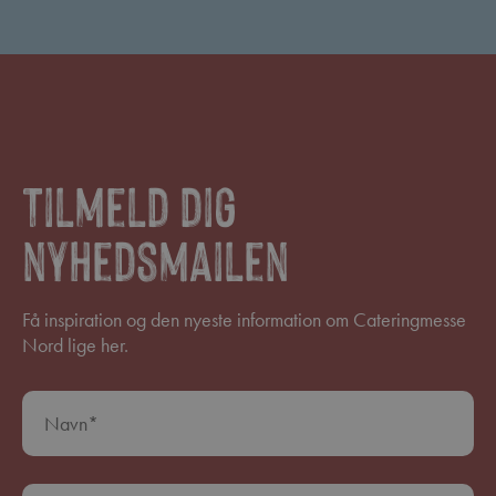
Tilmeld dig
nyhedsmailen
Få inspiration og den nyeste information om Cateringmesse
Nord lige her.