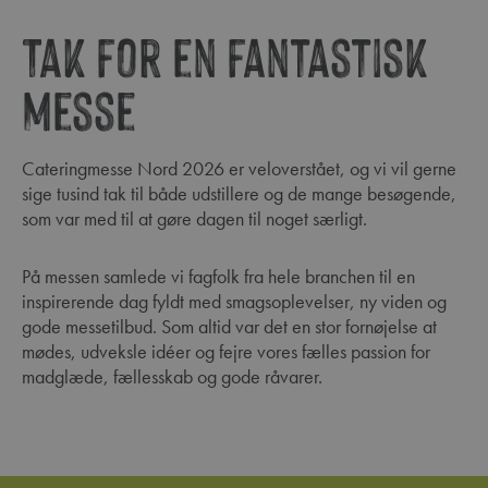
Tak for en fantastisk
messe
Cateringmesse Nord 2026 er veloverstået, og vi vil gerne
sige tusind tak til både udstillere og de mange besøgende,
som var med til at gøre dagen til noget særligt.
På messen samlede vi fagfolk fra hele branchen til en
inspirerende dag fyldt med smagsoplevelser, ny viden og
gode messetilbud. Som altid var det en stor fornøjelse at
mødes, udveksle idéer og fejre vores fælles passion for
madglæde, fællesskab og gode råvarer.