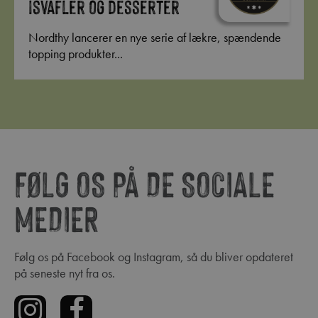
isvafler og desserter
Nordthy lancerer en nye serie af lækre, spændende
topping produkter...
FØLG OS PÅ DE SOCIALE
MEDIER
Følg os på Facebook og Instagram, så du bliver opdateret
på seneste nyt fra os.