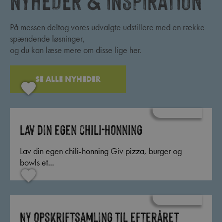
På messen deltog vores udvalgte udstillere med en række
spændende løsninger,
og du kan læse mere om disse lige her.
SE ALLE NYHEDER
Lav din egen chili-honning
Lav din egen chili-honning Giv pizza, burger og
bowls et...
Ny opskriftsamling til efteråret