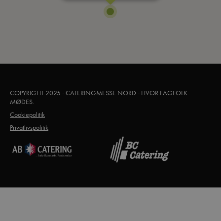
COPYRIGHT 2025 - CATERINGMESSE NORD - HVOR FAGFOLK
MØDES.
Cookiepolitik
Privatlivspolitik