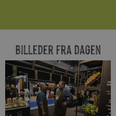
Billeder fra dagen