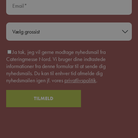
Ja tak, jeg vil gerne modtage nyhedsmail fra
Cateringmesse Nord. Vi bruger dine indtastede
informationer fra denne formular til at sende dig
nyhedsmails. Du kan til enhver tid afmelde dig
nyhedsmailen igen jf. vores
privatlivspolitik
.