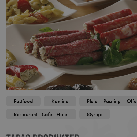
Fastfood
Kantine
Pleje – Pasning – Offe
Restaurant - Cafe - Hotel
Øvrige