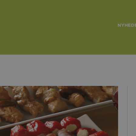
NYHEDE