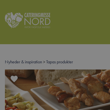
Nyheder & inspiration
>
Tapas produkter