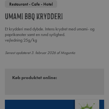
Restaurant - Cafe - Hotel
Umami BBQ krydderi
Et krydderi med dybde. Intens krydret med umami- og
paprikanoter samt en rund syrlighed.
vejledning 25g/kg
Senest opdateret 3. februar 2026 af Moguntia
Køb produktet online: