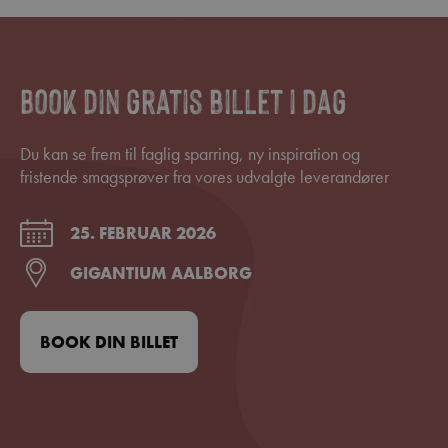
Book din gratis billet i dag
Du kan se frem til faglig sparring, ny inspiration og
fristende smagsprøver fra vores udvalgte leverandører
25. FEBRUAR 2026
GIGANTIUM AALBORG
BOOK DIN BILLET