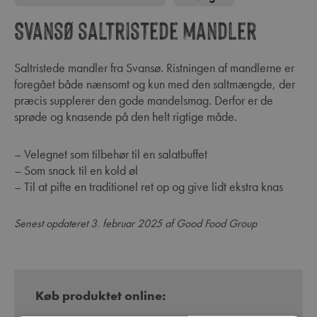
Svansø saltristede mandler
Saltristede mandler fra Svansø. Ristningen af mandlerne er
foregået både nænsomt og kun med den saltmængde, der
præcis supplerer den gode mandelsmag. Derfor er de
sprøde og knasende på den helt rigtige måde.
– Velegnet som tilbehør til en salatbuffet
– Som snack til en kold øl
– Til at pifte en traditionel ret op og give lidt ekstra knas
Senest opdateret 3. februar 2025 af Good Food Group
Køb produktet online: