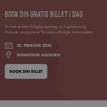
Book din gratis billet i dag
Du kan se frem til faglig sparring, ny inspiration og
fristende smagsprøver fra vores udvalgte leverandører
25. FEBRUAR 2026
GIGANTIUM AALBORG
BOOK DIN BILLET