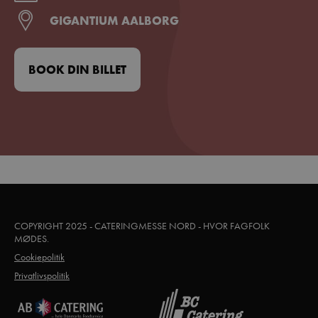
GIGANTIUM AALBORG
BOOK DIN BILLET
COPYRIGHT 2025 - CATERINGMESSE NORD - HVOR FAGFOLK
MØDES.
Cookiepolitik
Privatlivspolitik