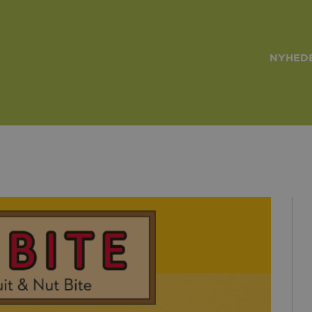
NYHEDE