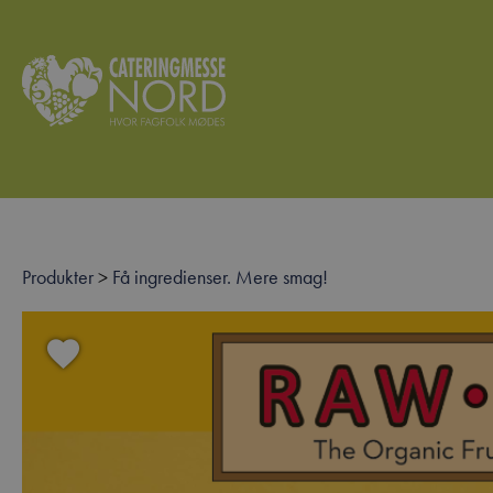
Produkter
>
Få ingredienser. Mere smag!