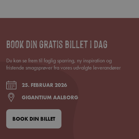
Book din gratis billet i dag
Du kan se frem til faglig sparring, ny inspiration og
fristende smagsprøver fra vores udvalgte leverandører
25. FEBRUAR 2026
GIGANTIUM AALBORG
BOOK DIN BILLET