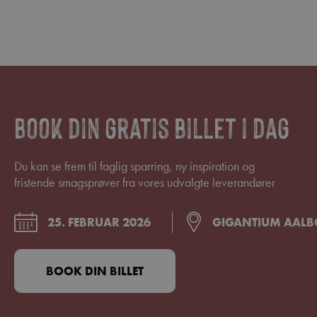
Book din gratis billet i dag
Du kan se frem til faglig sparring, ny inspiration og
fristende smagsprøver fra vores udvalgte leverandører
25. FEBRUAR 2026
GIGANTIUM AAL
BOOK DIN BILLET