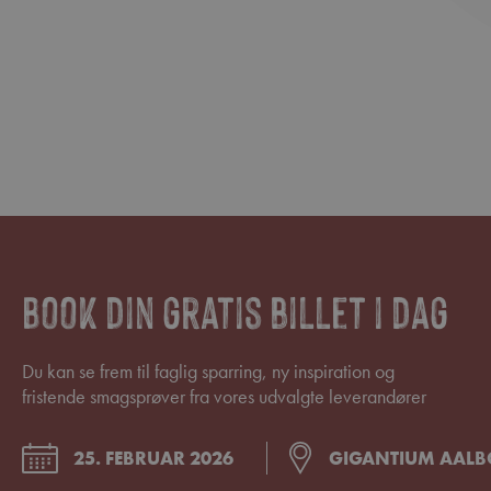
Book din gratis billet i dag
Du kan se frem til faglig sparring, ny inspiration og
fristende smagsprøver fra vores udvalgte leverandører
25. FEBRUAR 2026
GIGANTIUM AAL