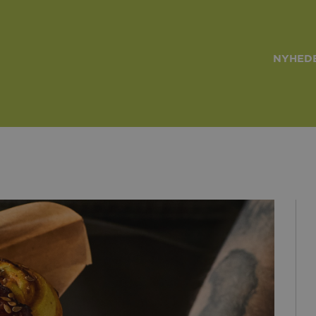
NYHEDE