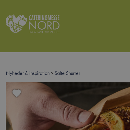
Nyheder & inspiration
>
Salte Snurrer