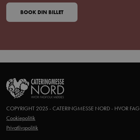
BOOK DIN BILLET
COPYRIGHT 2025 - CATERINGMESSE NORD - HVOR FA
Cookiepolitik
Privatlivspolitik