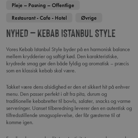
Pleje – Pasning – Offentlige
Restaurant - Cafe - Hotel
Øvrige
NYHED – KEBAB ISTANBUL STYLE
Vores Kebab Istanbul Style byder på en harmonisk balance
mellem krydderier og saftigt kød. Den karakteristiske,
krydrede smag gør den både fyldig og aromatisk – præcis
som en klassisk kebab skal være.
Takket være dens alsidighed er den et sikkert hit på enhver
menu. Den passer perfekt i alt fra pita, durum og
traditionelle kebabretter til bowls, salater, snacks og varme
serveringer. Uanset tilberedning leverer den en autentisk og
tilfredsstillende smagsoplevelse, der får gæsterne til at
komme igen.