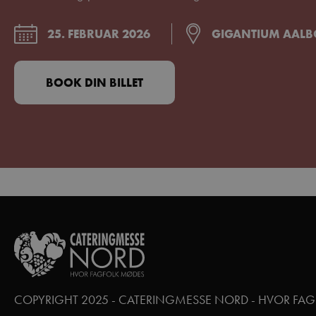
25. FEBRUAR 2026
GIGANTIUM AAL
BOOK DIN BILLET
COPYRIGHT 2025 - CATERINGMESSE NORD - HVOR FA