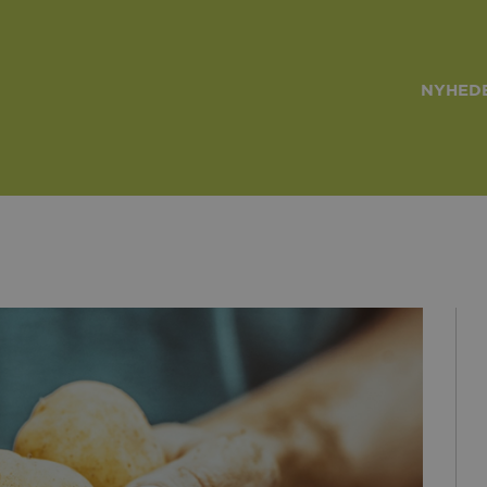
NYHEDE