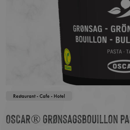
Restaurant - Cafe - Hotel
OSCAR® Grønsagsbouillon pas