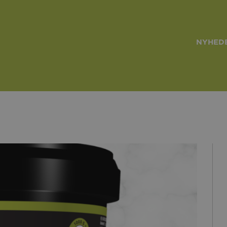
NYHEDE