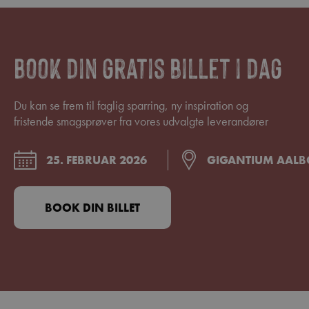
Book din gratis billet i dag
Du kan se frem til faglig sparring, ny inspiration og
fristende smagsprøver fra vores udvalgte leverandører
25. FEBRUAR 2026
GIGANTIUM AAL
BOOK DIN BILLET