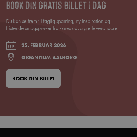
Book din gratis billet i dag
Du kan se frem til faglig sparring, ny inspiration og
fristende smagsprøver fra vores udvalgte leverandører
25. FEBRUAR 2026
GIGANTIUM AALBORG
BOOK DIN BILLET