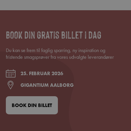
Book din gratis billet i dag
Du kan se frem til faglig sparring, ny inspiration og
fristende smagsprøver fra vores udvalgte leverandører
25. FEBRUAR 2026
GIGANTIUM AALBORG
BOOK DIN BILLET