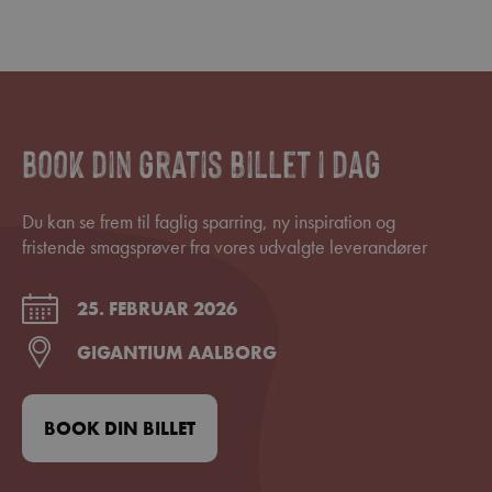
Book din gratis billet i dag
Du kan se frem til faglig sparring, ny inspiration og
fristende smagsprøver fra vores udvalgte leverandører
25. FEBRUAR 2026
GIGANTIUM AALBORG
BOOK DIN BILLET