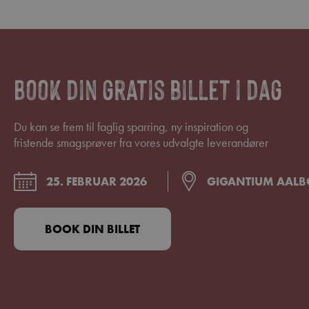
Book din gratis billet i dag
Du kan se frem til faglig sparring, ny inspiration og
fristende smagsprøver fra vores udvalgte leverandører
25. FEBRUAR 2026
GIGANTIUM AAL
BOOK DIN BILLET