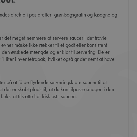
evner måske ikke rækker til et godt eller konsistent
p i den ønskede mængde og er klar til servering. De er
 1 liter i hver tetrapak, hvilket også gr det nemt at have
der er skabt plads til, at du kan tilpasse smagen i den
eks. at tilsætte lidt frisk ost i saucen.