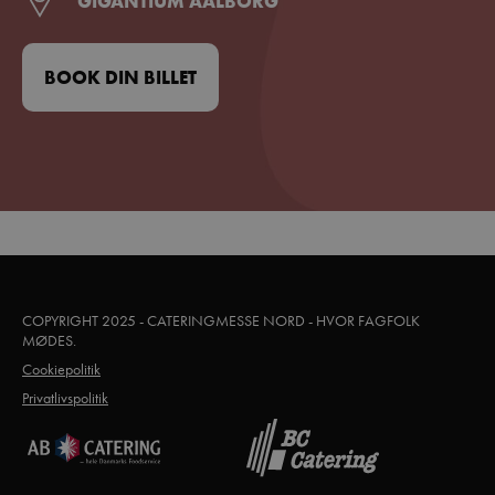
GIGANTIUM AALBORG
BOOK DIN BILLET
COPYRIGHT 2025 - CATERINGMESSE NORD - HVOR FAGFOLK
MØDES.
Cookiepolitik
Privatlivspolitik