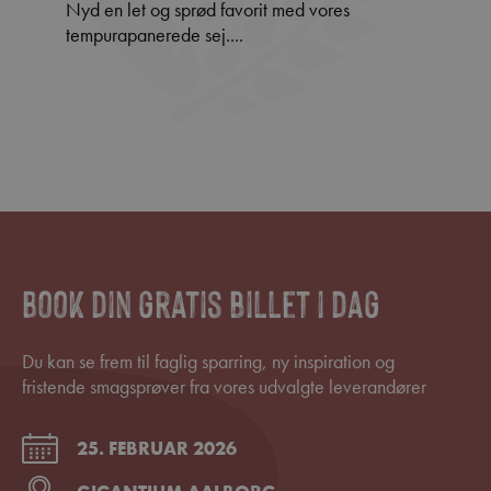
Nyd en let og sprød favorit med vores
tempurapanerede sej....
Book din gratis billet i dag
Du kan se frem til faglig sparring, ny inspiration og
fristende smagsprøver fra vores udvalgte leverandører
25. FEBRUAR 2026