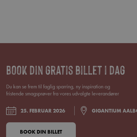
Book din gratis billet i dag
Du kan se frem til faglig sparring, ny inspiration og
fristende smagsprøver fra vores udvalgte leverandører
25. FEBRUAR 2026
GIGANTIUM AAL
BOOK DIN BILLET