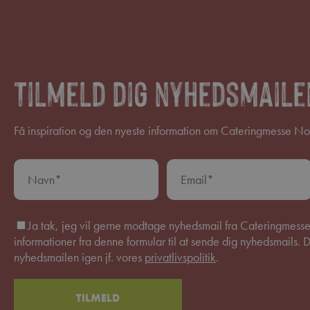
Tilmeld dig nyhedsmaile
Få inspiration og den nyeste information om Cateringmesse Nor
Ja tak, jeg vil gerne modtage nyhedsmail fra Cateringmesse
informationer fra denne formular til at sende dig nyhedsmails. D
nyhedsmailen igen jf. vores
privatlivspolitik
.