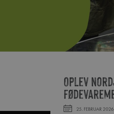
Oplev Nord
fødevareme
25. FEBRUAR 2026