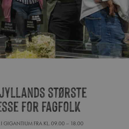
jyllands største
sse for fagfolk
 I GIGANTIUM FRA KL. 09.00 – 18.00