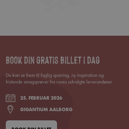
Book din gratis billet i dag
Du kan se frem til faglig sparring, ny inspiration og
fristende smagsprøver fra vores udvalgte leverandører
25. FEBRUAR 2026
GIGANTIUM AALBORG